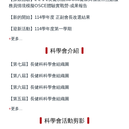
務員情境模擬OSCE體驗實戰營-成果報告
【新的開始】114學年度 正副會長改選結果
【迎新活動】114學年度第一學期
更多...
科學會介紹
【第七屆】長健科科學會組織圖
【第八屆】長健科科學會組織圖
【第六屆】長健科科學會組織圖
【第五屆】長健科科學會組織圖
更多...
科學會活動剪影