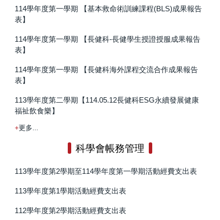
114學年度第一學期 【基本救命術訓練課程(BLS)成果報告
表】
114學年度第一學期 【長健科-長健學生授證授服成果報告
表】
114學年度第一學期 【長健科海外課程交流合作成果報告
表】
113學年度第二學期【114.05.12長健科ESG永續發展健康
福祉飲食樂】
更多...
科學會帳務管理
113學年度第2學期至114學年度第一學期活動經費支出表
113學年度第1學期活動經費支出表
112學年度第2學期活動經費支出表