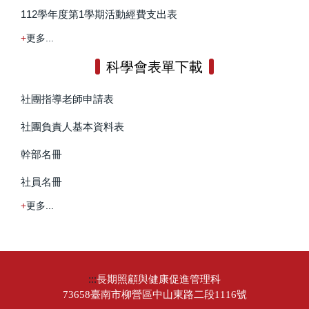
112學年度第1學期活動經費支出表
更多...
科學會表單下載
社團指導老師申請表
社團負責人基本資料表
幹部名冊
社員名冊
更多...
:::
長期照顧與健康促進管理科
73658臺南市柳營區中山東路二段1116號