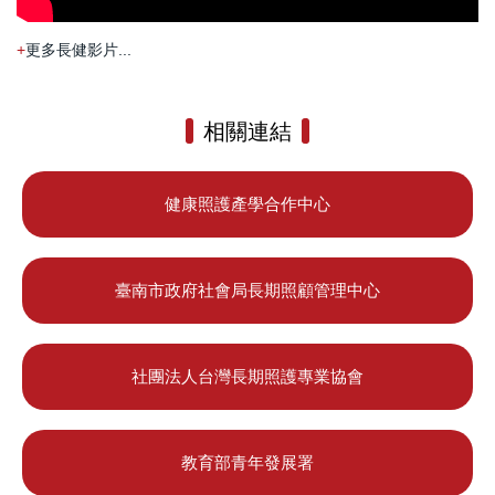
更多長健影片...
相關連結
健康照護產學合作中心
臺南市政府社會局長期照顧管理中心
社團法人台灣長期照護專業協會
教育部青年發展署