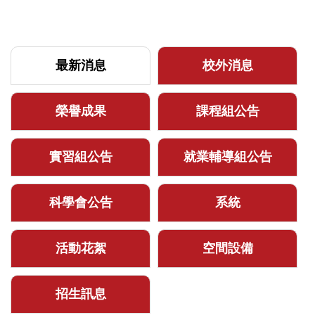
最新消息
校外消息
榮譽成果
課程組公告
實習組公告
就業輔導組公告
科學會公告
系統
活動花絮
空間設備
招生訊息