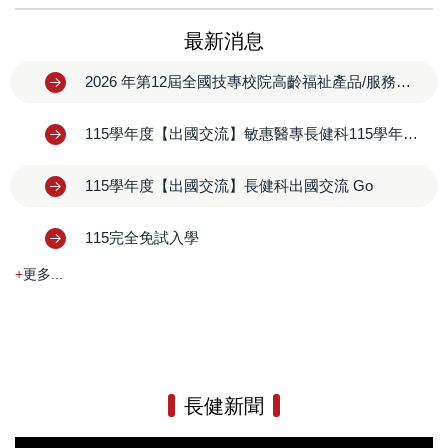
最新消息
2026 年第12屆全國技專校院高齡福祉產品/服務創新設計競賽
115學年度【出國交流】敏惠醫專長健科115學年度日本海外交流遴選結果公告
115學年度【出國交流】長健科出國交流 Go
115完全免試入學
更多...
長健新聞